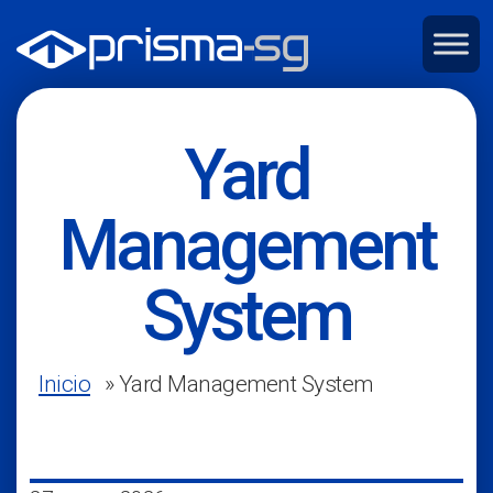
Yard
Management
System
Inicio
»
Yard Management System