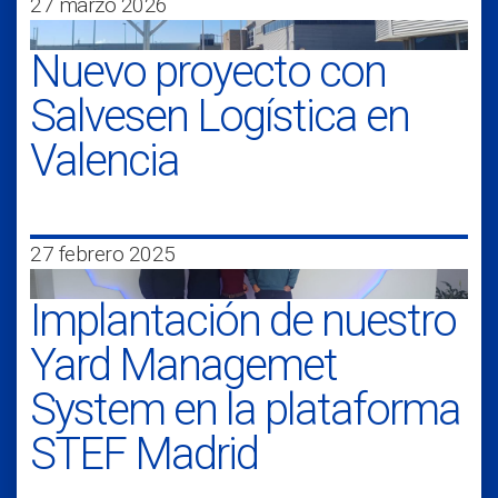
27 marzo 2026
Nuevo proyecto con
Salvesen Logística en
Valencia
27 febrero 2025
Implantación de nuestro
Yard Managemet
System en la plataforma
STEF Madrid