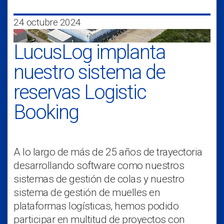
24 octubre 2024
LucusLog implanta
nuestro sistema de
reservas Logistic
Booking
A lo largo de más de 25 años de trayectoria
desarrollando software como nuestros
sistemas de gestión de colas y nuestro
sistema de gestión de muelles en
plataformas logísticas, hemos podido
participar en multitud de proyectos con