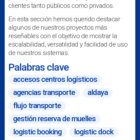
clientes tanto públicos como privados.
En esta sección hemos querido destacar
algunos de nuestros proyectos más
reseñables con el objetivo de mostrar la
escalabilidad, versatilidad y facilidad de uso
de nuestros sistemas.
Palabras clave
accesos centros logísticos
agencias transporte
aldaya
flujo transporte
gestión reserva de muelles
logistic booking
logistic dock