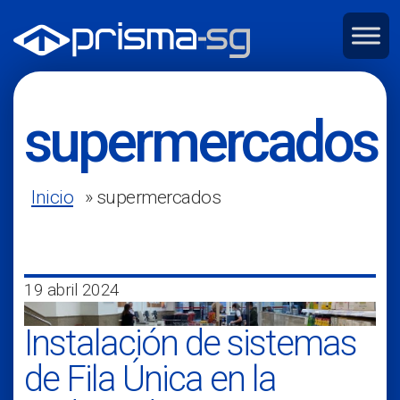
supermercados
Inicio
»
supermercados
19 abril 2024
Instalación de sistemas
de Fila Única en la