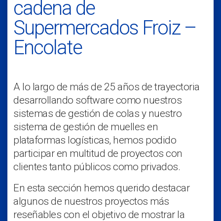
cadena de
Supermercados Froiz –
Encolate
A lo largo de más de 25 años de trayectoria
desarrollando software como nuestros
sistemas de gestión de colas y nuestro
sistema de gestión de muelles en
plataformas logísticas, hemos podido
participar en multitud de proyectos con
clientes tanto públicos como privados.
En esta sección hemos querido destacar
algunos de nuestros proyectos más
reseñables con el objetivo de mostrar la